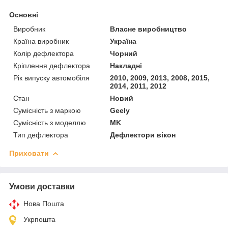
Основні
Виробник
Власне виробництво
Країна виробник
Україна
Колір дефлектора
Чорний
Кріплення дефлектора
Накладні
Рік випуску автомобіля
2010, 2009, 2013, 2008, 2015,
2014, 2011, 2012
Стан
Новий
Сумісність з маркою
Geely
Сумісність з моделлю
MK
Тип дефлектора
Дефлектори вікон
Приховати
Умови доставки
Нова Пошта
Укрпошта