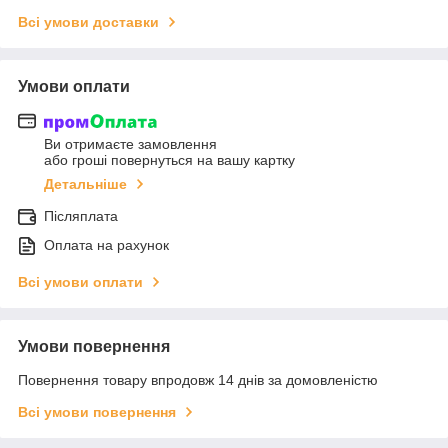
Всі умови доставки
Умови оплати
Ви отримаєте замовлення
або гроші повернуться на вашу картку
Детальніше
Післяплата
Оплата на рахунок
Всі умови оплати
Умови повернення
Повернення товару впродовж 14 днів за домовленістю
Всі умови повернення