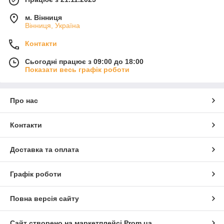
м. Вінниця
Вінниця, Україна
Контакти
Сьогодні працює з 09:00 до 18:00
Показати весь графік роботи
Про нас
Контакти
Доставка та оплата
Графік роботи
Повна версія сайту
Сайт створено на маркетплейсі
Prom.ua