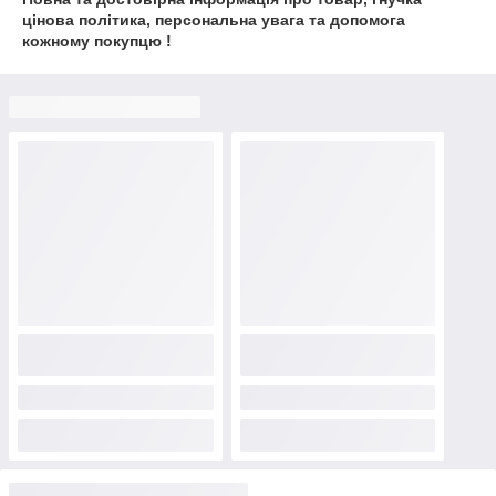
цінова політика, персональна увага та допомога
кожному покупцю !