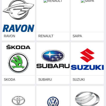
RAVON
RENAULT
SAIPA
SKODA
SUBARU
SUZUKI