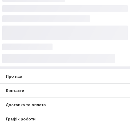
Про нас
Контакти
Доставка та оплата
Графік роботи