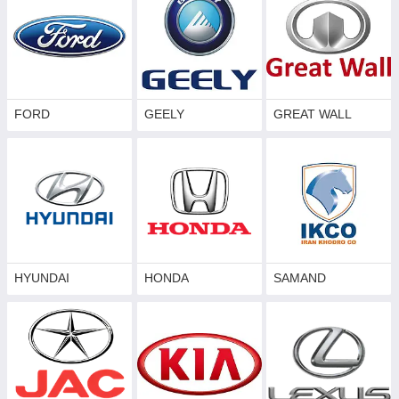
FORD
GEELY
GREAT WALL
HYUNDAI
HONDA
SAMAND