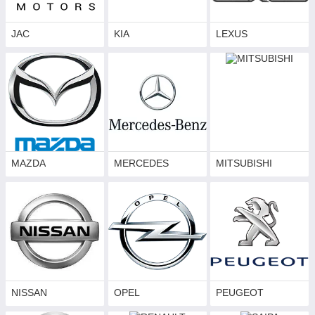
JAC
KIA
LEXUS
MAZDA
MERCEDES
MITSUBISHI
NISSAN
OPEL
PEUGEOT