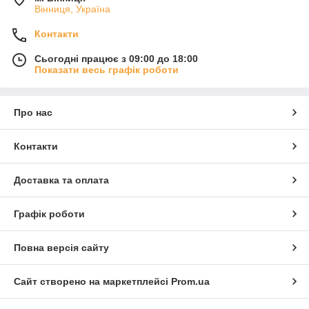
Вінниця, Україна
Контакти
Сьогодні працює з 09:00 до 18:00
Показати весь графік роботи
Про нас
Контакти
Доставка та оплата
Графік роботи
Повна версія сайту
Сайт створено на маркетплейсі
Prom.ua