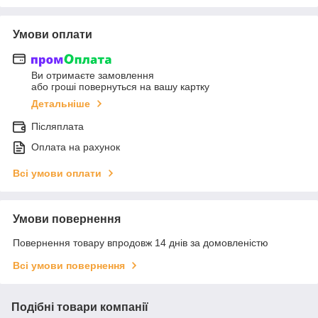
Умови оплати
Ви отримаєте замовлення
або гроші повернуться на вашу картку
Детальніше
Післяплата
Оплата на рахунок
Всі умови оплати
Умови повернення
Повернення товару впродовж 14 днів за домовленістю
Всі умови повернення
Подібні товари компанії