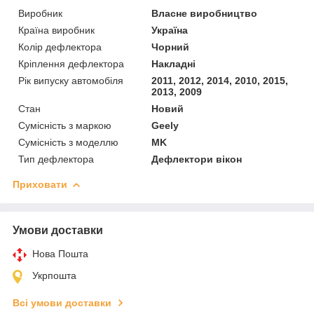
Виробник
Власне виробництво
Країна виробник
Україна
Колір дефлектора
Чорний
Кріплення дефлектора
Накладні
Рік випуску автомобіля
2011, 2012, 2014, 2010, 2015,
2013, 2009
Стан
Новий
Сумісність з маркою
Geely
Сумісність з моделлю
MK
Тип дефлектора
Дефлектори вікон
Приховати
Умови доставки
Нова Пошта
Укрпошта
Всі умови доставки