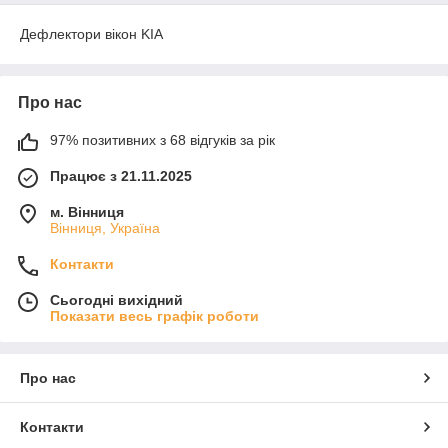
Дефлектори вікон KIA
Про нас
97% позитивних з 68 відгуків за рік
Працює з 21.11.2025
м. Вінниця
Вінниця, Україна
Контакти
Сьогодні вихідний
Показати весь графік роботи
Про нас
Контакти