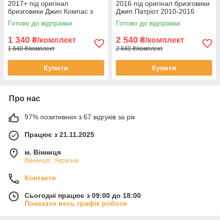
2017+ під оригінал
2016 під оригінал бризговики
бризговики Джип Компас з
Джип Патріот 2010-2016
2017+
Готово до відправки
Готово до відправки
1 340
2 540
₴/комплект
₴/комплект
1 640 ₴/комплект
2 840 ₴/комплект
Купити
Купити
Про нас
97% позитивних з 67 відгуків за рік
Працює з 21.11.2025
м. Вінниця
Вінниця, Україна
Контакти
Сьогодні працює з 09:00 до 18:00
Показати весь графік роботи