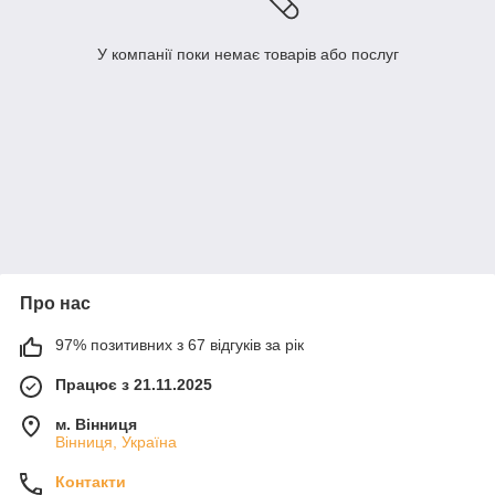
У компанії поки немає товарів або послуг
Про нас
97% позитивних з 67 відгуків за рік
Працює з 21.11.2025
м. Вінниця
Вінниця, Україна
Контакти