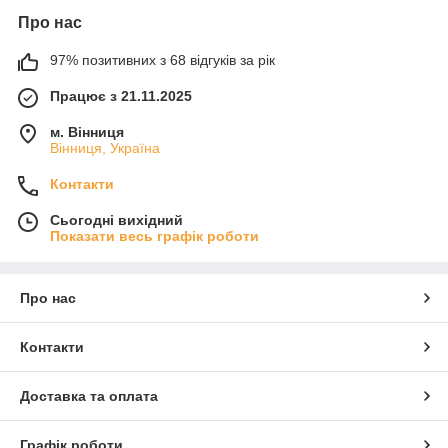
Про нас
97% позитивних з 68 відгуків за рік
Працює з 21.11.2025
м. Вінниця
Вінниця, Україна
Контакти
Сьогодні вихідний
Показати весь графік роботи
Про нас
Контакти
Доставка та оплата
Графік роботи